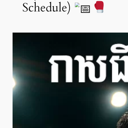
Schedule)